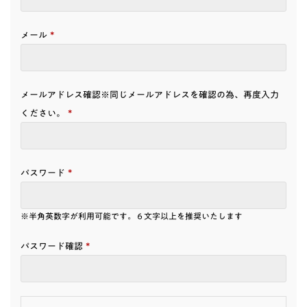
*
メール
メールアドレス確認※同じメールアドレスを確認の為、再度入力
*
ください。
*
パスワード
※半角英数字が利用可能です。６文字以上を推奨いたします
*
パスワード確認