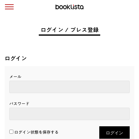
ログイン / プレス登録
ログイン
メール
パスワード
ログイン状態を保存する