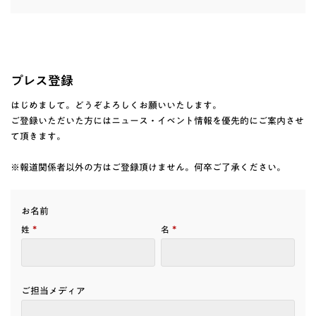
プレス登録
はじめまして。どうぞよろしくお願いいたします。
ご登録いただいた方にはニュース・イベント情報を優先的にご案内させ
て頂きます。
※報道関係者以外の方はご登録頂けません。何卒ご了承ください。
お名前
*
*
姓
名
ご担当メディア