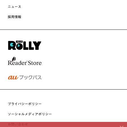
ニュース
採用情報
プライバシーポリシー
ソーシャルメディアポリシー
お問い合わせ