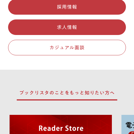
採用情報
求人情報
カジュアル面談
ブックリスタのことを
もっと知りたい方へ