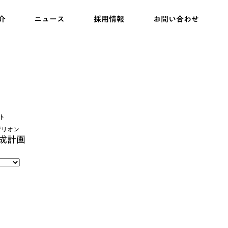
介
ニュース
採用情報
お問い合わせ
ト
ゲリオン
成計画