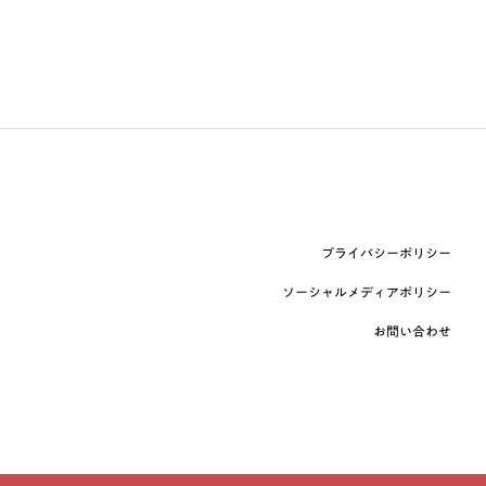
プライバシーポリシー
ソーシャルメディアポリシー
お問い合わせ