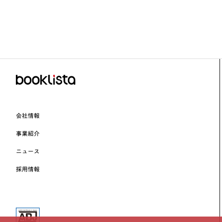
会社情報
事業紹介
ニュース
採用情報