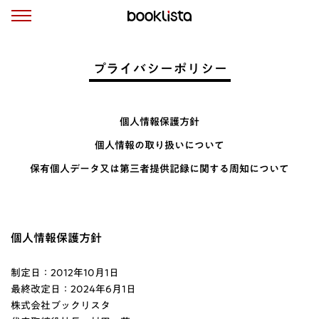
プライバシーポリシー
個人情報保護方針
個人情報の取り扱いについて
保有個人データ又は
第三者提供記録に関する
周知について
個人情報保護方針
制定日：2012年10月1日
最終改定日：2024年6月1日
株式会社ブックリスタ