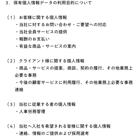
３．保有個人情報データの利用目的について
（１） お客様に関する個人情報
・当社に対するお問い合わせ・ご要望への対応
・当社会員サービスの提供
・報酬のお支払い
・有益な商品・サービスの案内
（２） クライアント様に関する個人情報
・商品・サービスの提案、商談、契約の履行、その他業務上
必要な事務
・今後の顧客サービスに利用履行、その他業務上必要な事務
連絡
（３） 当社に従業する者の個人情報
・人事労務管理
（４） 当社へ入社を希望される皆様に関する個人情報
・連絡、情報のご提供および採用選考