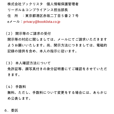
株式会社ブックリスタ 個人情報保護管理者
リーガル＆コンプライアンス担当部長
住 所 ：東京都港区赤坂二丁目５番２７号
eメール：
privacy@booklista.co.jp
（２） 開示等のご請求の受付
開示等の対応に関しましては、メールにてご請求いただきます
ようお願いいたします。尚、開示方法につきましては、電磁的
記録の提供を含め、本人の指示に従います。
（３） 本人確認方法について
免許証等、顔写真付きの身分証明書にてご確認をさせていただ
きます。
（４） 手数料
無料。ただし、手数料について変更をする場合には、あらかじ
め公表します。
６．委託