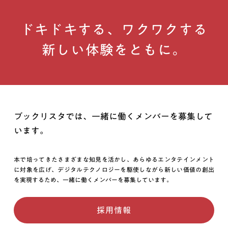
ドキドキする、ワクワクする
新しい体験をともに。
ブックリスタでは、一緒に働くメンバーを募集して
います。
本で培ってきたさまざまな知見を活かし、あらゆるエンタテインメント
に対象を広げ、デジタルテクノロジーを駆使しながら新しい価値の創出
を実現するため、一緒に働くメンバーを募集しています。
採用情報