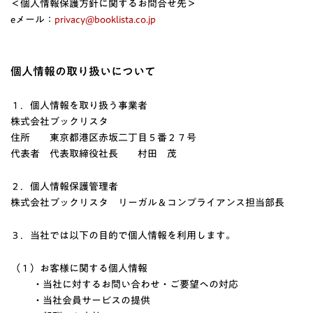
＜個人情報保護方針に関するお問合せ先＞
eメール：
privacy@booklista.co.jp
個人情報の取り扱いについて
１．個人情報を取り扱う事業者
株式会社ブックリスタ
住所 東京都港区赤坂二丁目５番２７号
代表者 代表取締役社長 村田 茂
２．個人情報保護管理者
株式会社ブックリスタ リーガル＆コンプライアンス担当部長
３．当社では以下の目的で個人情報を利用します。
（１）お客様に関する個人情報
・当社に対するお問い合わせ・ご要望への対応
・当社会員サービスの提供