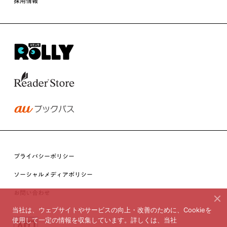
採用情報
プライバシーポリシー
ソーシャルメディアポリシー
お問い合わせ
当社は、ウェブサイトやサービスの向上・改善のために、Cookieを
使用して一定の情報を収集しています。詳しくは、当社