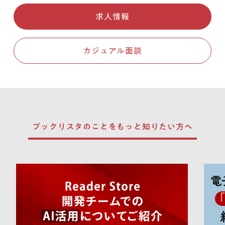
求人情報
カジュアル面談
ブックリスタのことを
もっと知りたい方へ