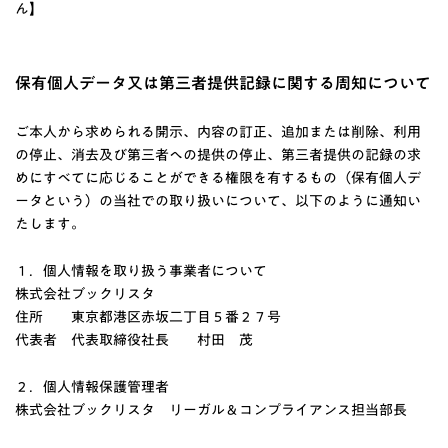
ん】
保有個人データ又は第三者提供記録に関する周知について
ご本人から求められる開示、内容の訂正、追加または削除、利用
の停止、消去及び第三者への提供の停止、第三者提供の記録の求
めにすべてに応じることができる権限を有するもの（保有個人デ
ータという）の当社での取り扱いについて、以下のように通知い
たします。
１．個人情報を取り扱う事業者について
株式会社ブックリスタ
住所 東京都港区赤坂二丁目５番２７号
代表者 代表取締役社長 村田 茂
２．個人情報保護管理者
株式会社ブックリスタ リーガル＆コンプライアンス担当部長