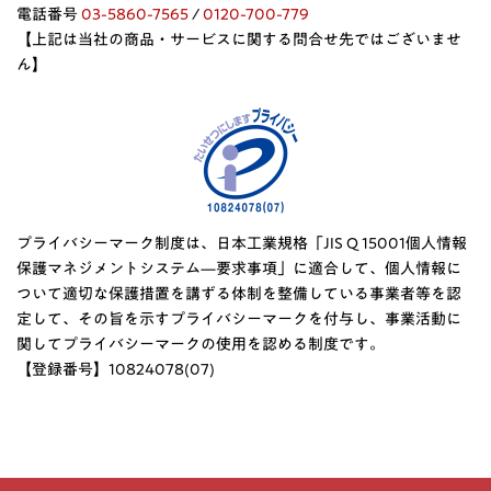
電話番号
03-5860-7565
/
0120-700-779
【上記は当社の商品・サービスに関する問合せ先ではございませ
ん】
プライバシーマーク制度は、日本工業規格「JIS Q 15001個人情報
保護マネジメントシステム—要求事項」に適合して、個人情報に
ついて適切な保護措置を講ずる体制を整備している事業者等を認
定して、その旨を示すプライバシーマークを付与し、事業活動に
関してプライバシーマークの使用を認める制度です。
【登録番号】10824078(07)