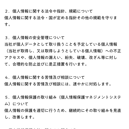
２．個人情報に関する法令や指針、規範について
個人情報に関する法令・国が定める指針その他の規範を守りま
す。
３．個人情報の安全管理について
当社が個人データとして取り扱うことを予定している個人情報
（当社が取得し、又は取得しようとしている個人情報）への不正
アクセスや、個人情報の漏えい、紛失、破壊、改ざん等に対し
て、合理的な防止並びに是正措置を行います。
４．個人情報に関する苦情及び相談について
個人情報に関する苦情及び相談には、速やかに対処します。
５．個人情報保護の取り組み（個人情報保護マネジメントシステ
ム）について
個人情報の保護を適切に行うため、継続的にその取り組みを見直
し、改善します。