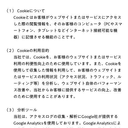
（１） Cookieについて
Cookieとはお客様がウェブサイトまたはサービスにアクセス
した際の閲覧情報を、そのお客様のコンピュータ（PCやスマ
ートフォン、タブレットなどインターネット接続可能な機
器）に記憶させる機能のことです。
（２） Cookieの利用目的
当社では、Cookieを、お客様のウェブサイトまたはサービス
利用の利便性向上のために使用しています。また、Cookieを
使用して収集した情報を利用して、お客様のウェブサイトま
たはサービスの利用状況（アクセス状況、トラフィック、ル
ーティング等）を分析し、ウェブサイト自体のパフォーマン
ス改善や、当社からお客様に提供するサービスの向上、改善
のために使用することがあります。
（３） 分析ツール
当社は、アクセスログの収集・解析にGoogle社が提供する
Google Analyticsを使用しております。Google Analyticsによ