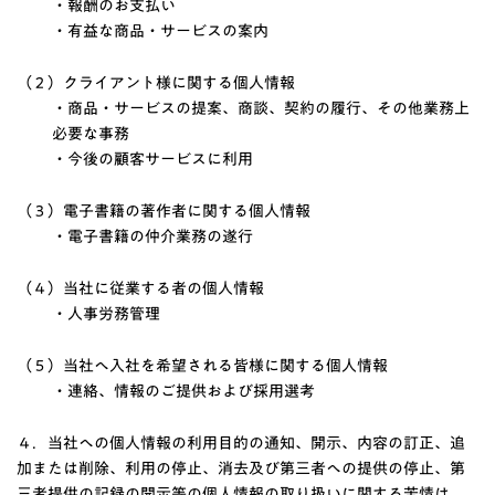
・報酬のお支払い
・有益な商品・サービスの案内
（２）クライアント様に関する個人情報
・商品・サービスの提案、商談、契約の履行、その他業務上
必要な事務
・今後の顧客サービスに利用
（３）電子書籍の著作者に関する個人情報
・電子書籍の仲介業務の遂行
（４）当社に従業する者の個人情報
・人事労務管理
（５）当社へ入社を希望される皆様に関する個人情報
・連絡、情報のご提供および採用選考
４．当社への個人情報の利用目的の通知、開示、内容の訂正、追
加または削除、利用の停止、消去及び第三者への提供の停止、第
三者提供の記録の開示等の個人情報の取り扱いに関する苦情は、