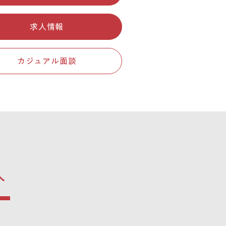
求人情報
カジュアル面談
へ