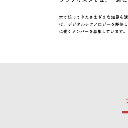
本で培ってきたさまざまな知見を活
げ、デジタルテクノロジーを駆使し
に働くメンバーを募集しています。