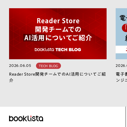
2026.06.05
2026.
TECH BLOG
Reader Store開発チームでのAI活用についてご紹
電子
介
ンジ