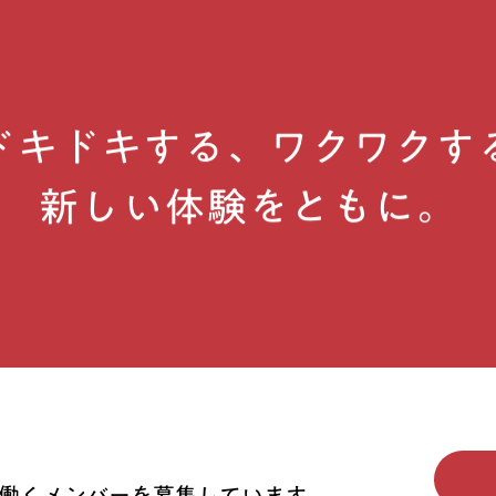
ドキドキする、ワクワクす
新しい体験をともに。
働くメンバーを募集しています。