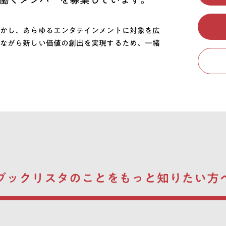
かし、あらゆるエンタテインメントに対象を広
ながら新しい価値の創出を実現するため、一緒
ブックリスタのことを
もっと知りたい方