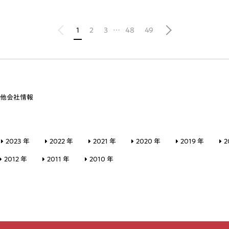
1
2
3
…
48
49
他会社情報
2023 年
2022 年
2021 年
2020 年
2019 年
2
2012 年
2011 年
2010 年