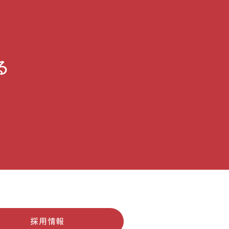
る
採用情報