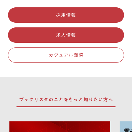
採用情報
求人情報
カジュアル面談
ブックリスタのことを
もっと知りたい方へ