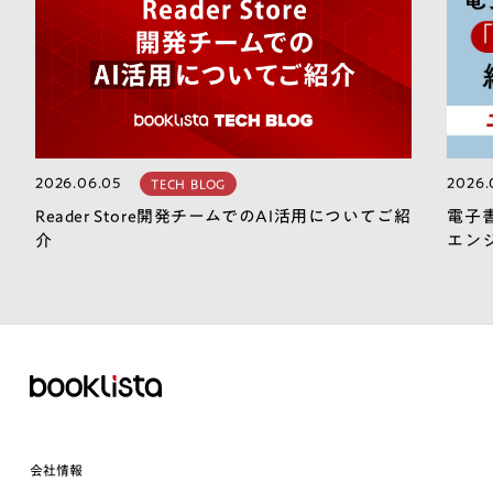
2026.06.05
2026.
TECH BLOG
Reader Store開発チームでのAI活用についてご紹
電子
介
エン
会社情報