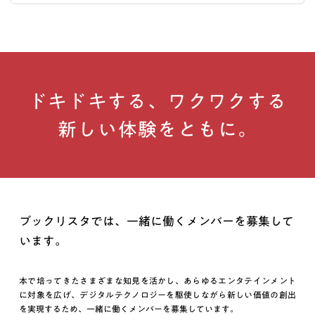
ドキドキする、ワクワクする
新しい体験をともに。
ブックリスタでは、一緒に働くメンバーを募集して
います。
本で培ってきたさまざまな知見を活かし、あらゆるエンタテインメント
に対象を広げ、デジタルテクノロジーを駆使しながら新しい価値の創出
を実現するため、一緒に働くメンバーを募集しています。