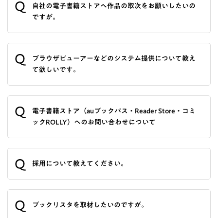
Q
自社の電子書籍ストアへ作品の取次をお願いしたいの
ですが。
Q
ブラウザビューアーなどのシステム提供について教え
て欲しいです。
Q
電子書籍ストア（auブックパス・Reader Store・コミ
ックROLLY）へのお問い合わせについて
Q
採用について教えてください。
Q
ブックリスタを取材したいのですが。