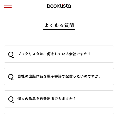
よくある質問
Q
ブックリスタは、何をしている会社ですか？
Q
自社の出版作品を電子書籍で配信したいのですが。
Q
個人の作品を自費出版できますか？