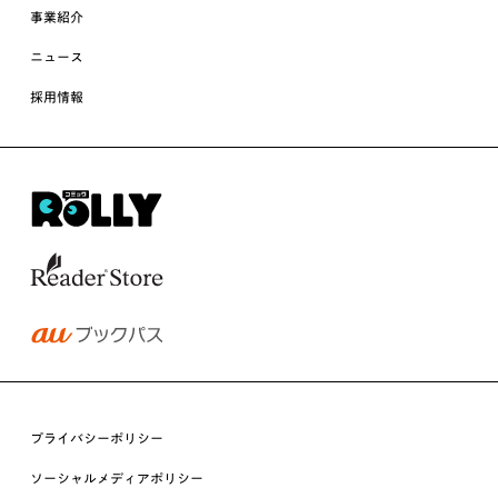
事業紹介
ニュース
採用情報
プライバシーポリシー
ソーシャルメディアポリシー