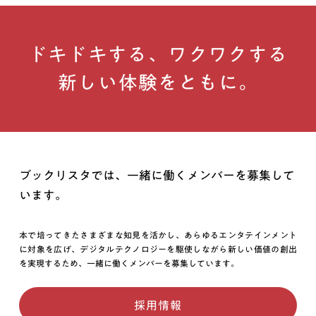
ドキドキする、ワクワクする
新しい体験をともに。
ブックリスタでは、一緒に働くメンバーを募集して
います。
本で培ってきたさまざまな知見を活かし、あらゆるエンタテインメント
に対象を広げ、デジタルテクノロジーを駆使しながら新しい価値の創出
を実現するため、一緒に働くメンバーを募集しています。
採用情報