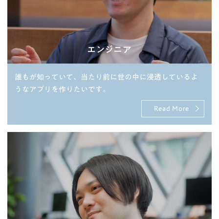
エンジニア
誰もが知っていて、当たり前に世の中に浸透しているよ
うなアプリを作りたいです。
Read More