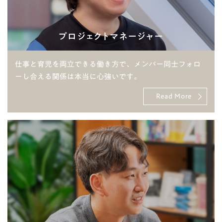
プロジェクトマネージャー
仕事と育児を両立できる働き方で、メンバー同士フォロ
ーし合える関係は本当に心強いです。
Read More