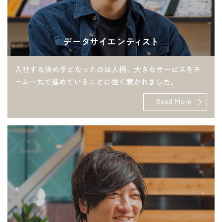
データサイエンティスト
入社する決め手となったのは人柄。大きなサービスをチ
ーム一丸で進めていることに強く惹かれました。
Read More