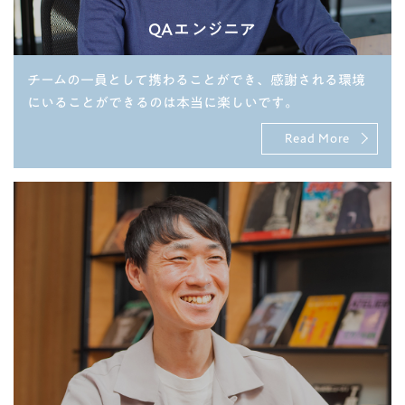
QAエンジニア
チームの一員として携わることができ、感謝される環境
にいることができるのは本当に楽しいです。
Read More