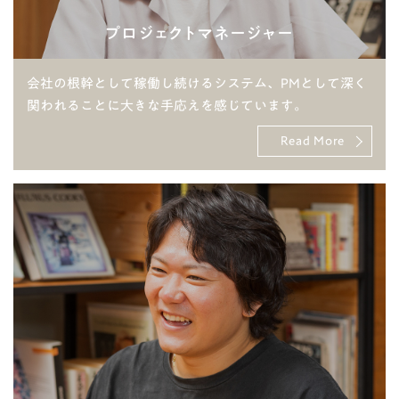
プロジェクトマネージャー
会社の根幹として稼働し続けるシステム、PMとして深く
関われることに大きな手応えを感じています。
Read More