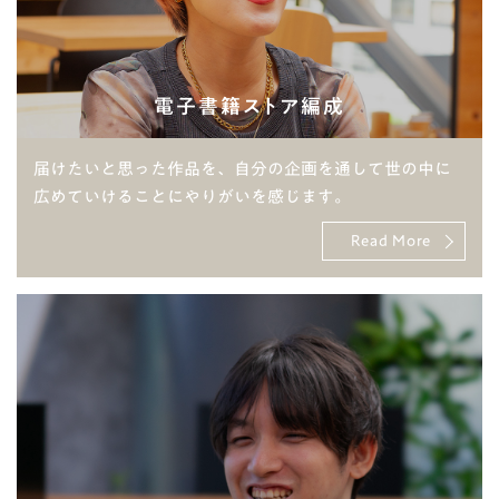
電子書籍ストア編成
届けたいと思った作品を、自分の企画を通して世の中に
広めていけることにやりがいを感じます。
Read More