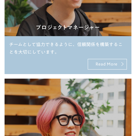
プロジェクトマネージャー
チームとして協力できるように、信頼関係を構築するこ
とを大切にしています。
Read More