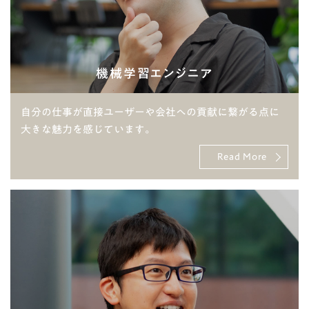
機械学習エンジニア
自分の仕事が直接ユーザーや会社への貢献に繋がる点に
大きな魅力を感じています。
Read More