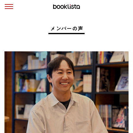
メンバーの声