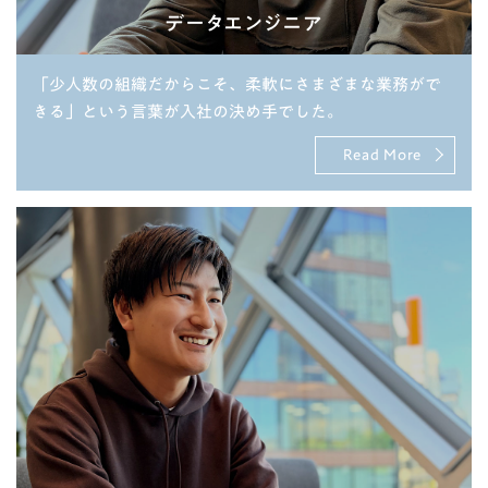
データエンジニア
「少人数の組織だからこそ、柔軟にさまざまな業務がで
きる」という言葉が入社の決め手でした。
Read More