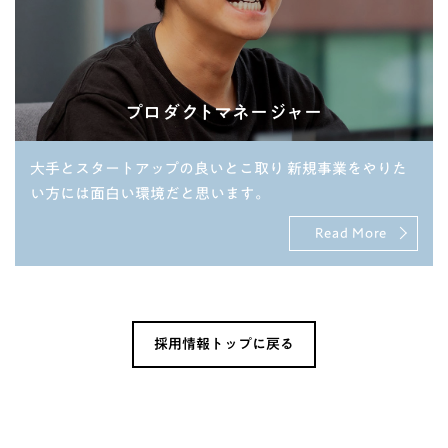
プロダクトマネージャー
大手とスタートアップの良いとこ取り 新規事業をやりた
い方には面白い環境だと思います。
Read More
採用情報トップに戻る