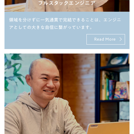
フルスタックエンジニア
領域を分けずに一気通貫で完結できることは、エンジニ
アとしての大きな自信に繋がっています。
Read More