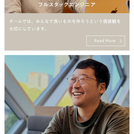
フルスタックエンジニア
チームでは、みんなで良いものを作ろうという価値観を
大切にしています。
Read More