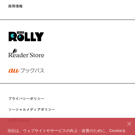
採用情報
プライバシーポリシー
ソーシャルメディアポリシー
お問い合わせ
当社は、ウェブサイトやサービスの向上・改善のために、Cookieを