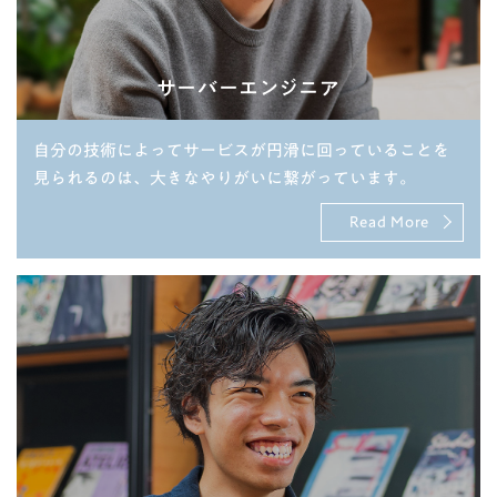
サーバーエンジニア
自分の技術によってサービスが円滑に回っていることを
見られるのは、大きなやりがいに繋がっています。
Read More