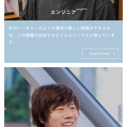
エンジニア
社内ベンチャーのような環境で新しい挑戦ができるの
は、この規模の会社ではとてもユニークだと感じていま
す。
Read More