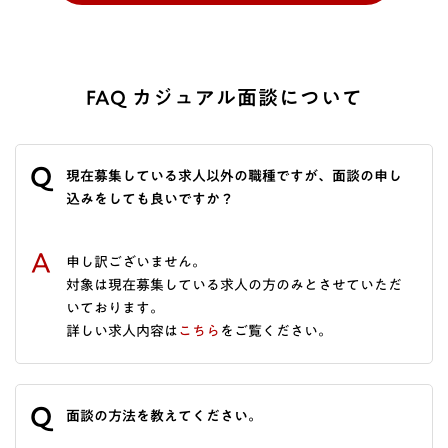
FAQ カジュアル面談について
Q
現在募集している求人以外の職種ですが、面談の申し
込みをしても良いですか？
A
申し訳ございません。
対象は現在募集している求人の方のみとさせていただ
いております。
詳しい求人内容は
こちら
をご覧ください。
Q
面談の方法を教えてください。