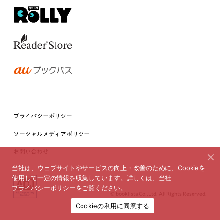
プライバシーポリシー
ソーシャルメディアポリシー
お問い合わせ
当社は、ウェブサイトやサービスの向上・改善のために、Cookieを
使用して一定の情報を収集しています。詳しくは、当社
プライバシーポリシー
をご覧ください。
© booklista Co.,Ltd. All Rights Reserved.
Cookieの利用に同意する