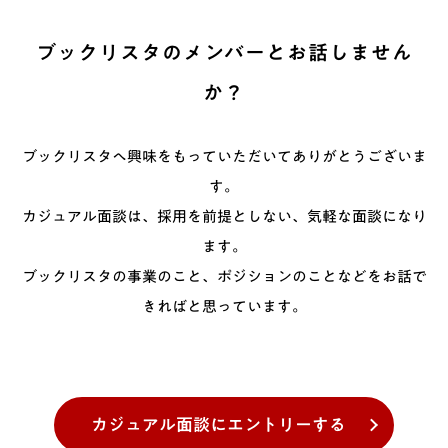
ブックリスタのメンバーとお話しません
か？
ブックリスタへ興味をもっていただいてありがとうございま
す。
カジュアル面談は、採用を前提としない、気軽な面談になり
ます。
ブックリスタの事業のこと、ポジションのことなどをお話で
きればと思っています。
カジュアル面談に
エントリーする