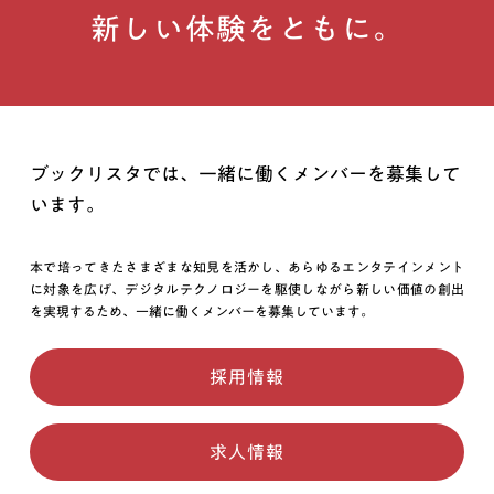
新しい体験をともに。
ブックリスタでは、一緒に働くメンバーを募集して
います。
本で培ってきたさまざまな知見を活かし、あらゆるエンタテインメント
に対象を広げ、デジタルテクノロジーを駆使しながら新しい価値の創出
を実現するため、一緒に働くメンバーを募集しています。
採用情報
求人情報