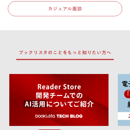
カジュアル面談
ブックリスタのことを
もっと知りたい方へ