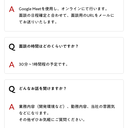
A
Google Meetを使用し、オンラインにて行います。
面談の日程確定と合わせて、面談用のURLをメールに
てお送りいたします。
Q
面談の時間はどのくらいですか？
A
30分～1時間程の予定です。
Q
どんなお話を聞けますか？
A
業務内容（開発環境など）、勤務内容、当社の雰囲気
などになります。
その他ぜひお気軽にご質問ください。