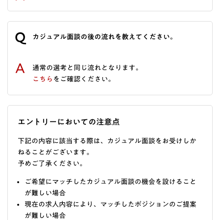
Q
カジュアル面談の後の流れを教えてください。
A
通常の選考と同じ流れとなります。
こちら
をご確認ください。
エントリーにおいての注意点
下記の内容に該当する際は、カジュアル面談をお受けしか
ねることがございます。
予めご了承ください。
ご希望にマッチしたカジュアル面談の機会を設けること
が難しい場合
現在の求人内容により、マッチしたポジションのご提案
が難しい場合