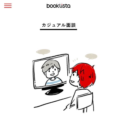
カジュアル面談