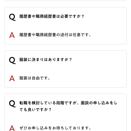
Q
履歴書や職務経歴書は必要ですか？
A
履歴書や職務経歴書の送付は任意です。
Q
服装に決まりはありますか？
A
服装は自由です。
Q
転職を検討している段階ですが、面談の申し込みをし
ても良いですか？
A
ぜひお申し込みをお待ちしております。