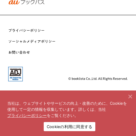
プライバシーポリシー
ソーシャルメディアポリシー
お問い合わせ
© booklista Co.,Ltd. All Rights Reserved.
当社は、ウェブサイトやサービスの向上・改善のために、Cookieを
使用して一定の情報を収集しています。詳しくは、当社
プライバシーポリシー
をご覧ください。
Cookieの利用に同意する