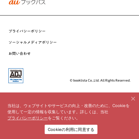
プライバシーポリシー
ソーシャルメディアポリシー
お問い合わせ
© booklista Co.,Ltd. All Rights Reserved.
当社は、ウェブサイトやサービスの向上・改善のために、Cookieを
使用して一定の情報を収集しています。詳しくは、当社
プライバシーポリシー
をご覧ください。
Cookieの利用に同意する