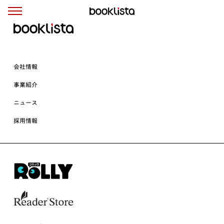
会社情報
事業紹介
ニュース
採用情報