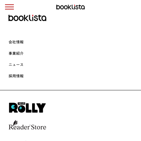
会社情報
事業紹介
ニュース
採用情報