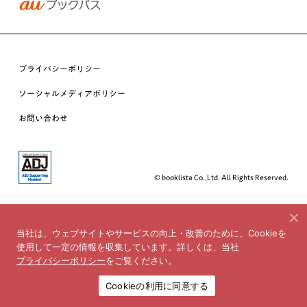
プライバシーポリシー
ソーシャルメディアポリシー
お問い合わせ
© booklista Co.,Ltd. All Rights Reserved.
当社は、ウェブサイトやサービスの向上・改善のために、Cookieを
使用して一定の情報を収集しています。詳しくは、当社
プライバシーポリシー
をご覧ください。
Cookieの利用に同意する