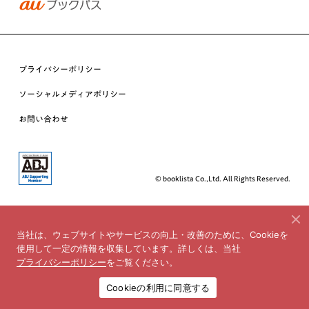
プライバシーポリシー
ソーシャルメディアポリシー
お問い合わせ
© booklista Co.,Ltd. All Rights Reserved.
当社は、ウェブサイトやサービスの向上・改善のために、Cookieを
使用して一定の情報を収集しています。詳しくは、当社
プライバシーポリシー
をご覧ください。
Cookieの利用に同意する