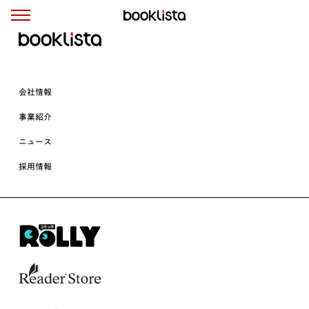
会社情報
事業紹介
ニュース
採用情報