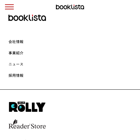
会社情報
事業紹介
ニュース
採用情報