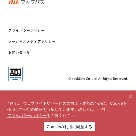
プライバシーポリシー
ソーシャルメディアポリシー
お問い合わせ
© booklista Co.,Ltd. All Rights Reserved.
当社は、ウェブサイトやサービスの向上・改善のために、Cookieを
使用して一定の情報を収集しています。詳しくは、当社
プライバシーポリシー
をご覧ください。
Cookieの利用に同意する