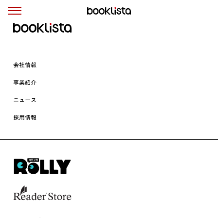
会社情報
事業紹介
ニュース
採用情報