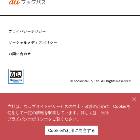
プライバシーポリシー
ソーシャルメディアポリシー
お問い合わせ
© booklista Co.,Ltd. All Rights Reserved.
当社は、ウェブサイトやサービスの向上・改善のために、Cookieを
使用して一定の情報を収集しています。詳しくは、当社
プライバシーポリシー
をご覧ください。
Cookieの利用に同意する