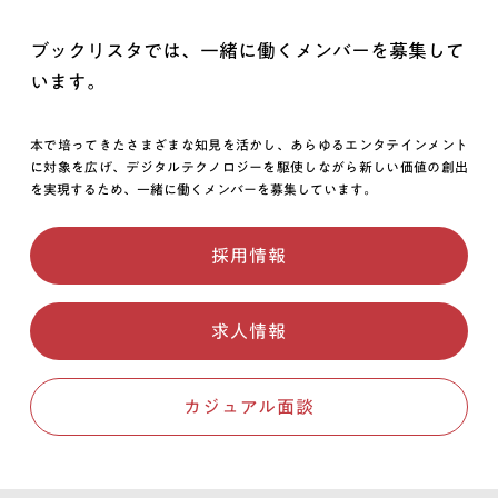
赦下さいませ。
ブックリスタでは、一緒に働くメンバーを募集して
６．Ｃｏｏｋｉｅ情報として、個人情報を取得しておりません。
います。
本で培ってきたさまざまな知見を活かし、あらゆるエンタテインメント
に対象を広げ、デジタルテクノロジーを駆使しながら新しい価値の創出
を実現するため、一緒に働くメンバーを募集しています。
採用情報
求人情報
カジュアル面談