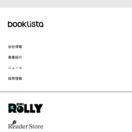
会社情報
事業紹介
ニュース
採用情報