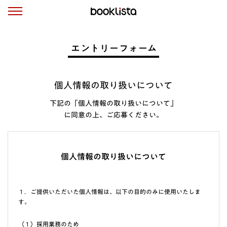
エントリーフォーム
個人情報の取り扱いについて
下記の「個人情報の取り扱いについて」
に同意の上、ご応募ください。
個人情報の取り扱いについて
１．ご提供いただいた個人情報は、以下の目的のみに使用いたしま
す。
（１）採用業務のため