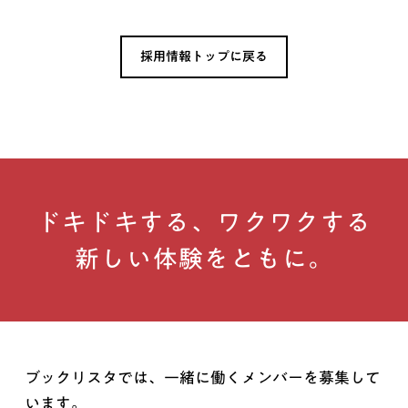
採用情報トップに戻る
ドキドキする、ワクワクする
新しい体験をともに。
ブックリスタでは、一緒に働くメンバーを募集して
います。