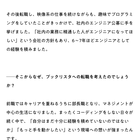
その後転職し、映像系の仕事を続けながらも、趣味でプログラミ
ングをしていたことがきっかけで、社内のエンジニア公募に手を
挙げました。「社内の業務に精通した人がエンジニアになってほ
しい」という会社の方針もあり、6〜7年ほどエンジニアとして
の経験を積みました。
──そこからなぜ、ブックリスタへの転職を考えたのでしょう
か？
前職ではキャリアを重ねるうちに部長職となり、マネジメントが
中心の生活になりました。まったくコーディングをしない日々が
続く中で、「自分はまだ十分に経験を積めていないのではない
か」「もっと手を動かしたい」という現場への想いが強まったん
です。