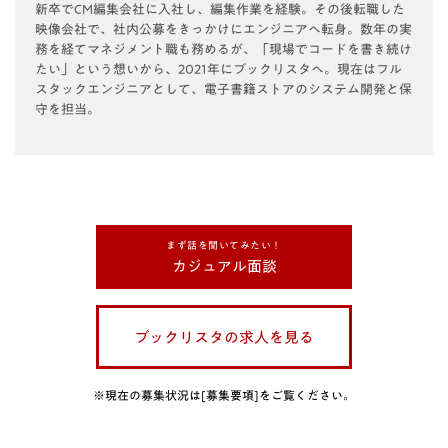
新卒でCM編集会社に入社し、編集作業を経験。その後転職した
映像会社で、社内公募をきっかけにエンジニアへ転身。数年の実
務を経てマネジメント職も務めるが、「現場でコードを書き続け
たい」という想いから、2021年にブックリスタへ。現在はフル
スタックエンジニアとして、電子書籍ストアのシステム開発と保
守を担当。
まず話を聞いてみたい！
カジュアル面談
ブックリスタの求人を見る
※現在の募集状況は[募集要項]をご覧ください。