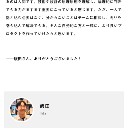
るのは人間です。技術や設計の原理原則を理解し、論理的に判断
できる力がますます重要になっていると感じます。ただ、一人で
抱え込む必要はなく、分からないことはチームに相談し、周りを
巻き込んで解決できる。そんな自発的な方と一緒に、より良いプ
ロダクトを作っていけたらと思います。
──飯田さん、ありがとうございました！
飯田
Iida