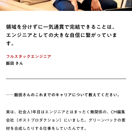
領域を分けずに一気通貫で完結できることは、
エンジニアとしての大きな自信に繋がっていま
す。
フルスタックエンジニア
飯田 さん
──飯田さんのこれまでのキャリアについて教えてください。
実は、社会人1年目はエンジニアとはまったく無関係の、CM編集
会社（ポストプロダクション）にいました。グリーンバックの素
材を合成したりする仕事をしていたんです。