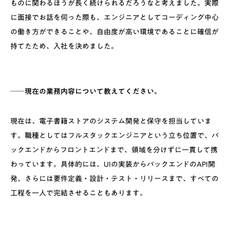
ものに関わるほうが長く続けられるだろうなと考えました。実際
に面接でお話を伺った際も、エンジニアとしてコーディング中心
の働き方ができることや、自由度が高い環境であることに確信が
持てたため、入社を決めました。
──現在の業務内容について教えてください。
現在は、電子書籍ストアのシステム開発と保守を担当していま
す。職種としてはフルスタックエンジニアという立ち位置で、バ
ックエンドからフロントエンドまで、領域を分けずに一貫して携
わっています。具体的には、UIの実装からバックエンドのAPI開
発、さらには要件定義・設計・テスト・リリースまで、すべての
工程を一人で完結させることもあります。