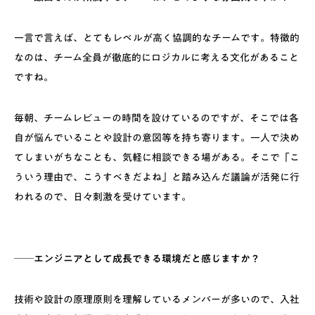
一言で言えば、とてもレベルが高く協調的なチームです。特徴的
なのは、チーム全員が徹底的にロジカルに考える文化があること
ですね。
毎朝、チームレビューの時間を設けているのですが、そこでは各
自が悩んでいることや設計の意図等を持ち寄ります。一人で決め
てしまいがちなことも、気軽に相談できる場がある。そこで「こ
ういう理由で、こうすべきだよね」と踏み込んだ議論が活発に行
われるので、日々刺激を受けています。
──エンジニアとして成長できる環境だと感じますか？
技術や設計の原理原則を理解しているメンバーが多いので、入社