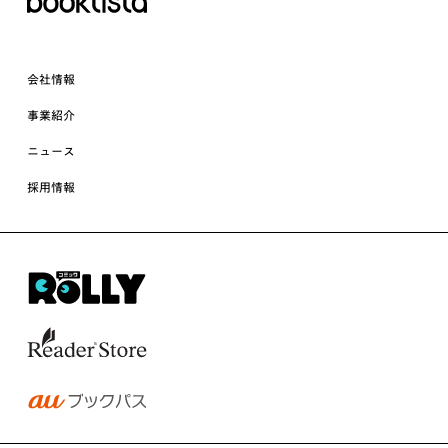
会社情報
事業紹介
ニュース
採用情報