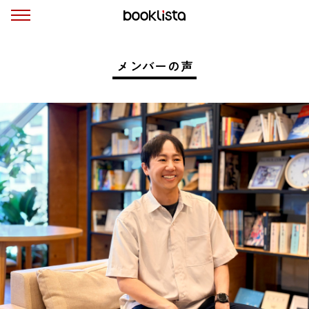
メンバーの声