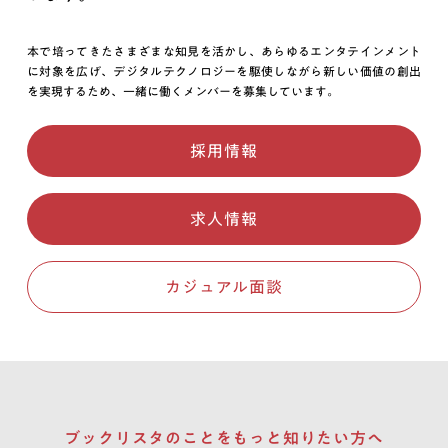
本で培ってきたさまざまな知見を活かし、あらゆるエンタテインメント
に対象を広げ、デジタルテクノロジーを駆使しながら新しい価値の創出
を実現するため、一緒に働くメンバーを募集しています。
採用情報
求人情報
カジュアル面談
ブックリスタのことを
もっと知りたい方へ