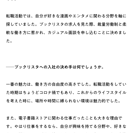
転職活動では、自分が好きな漫画やエンタメに関わる分野を軸に
探していました。ブックリスタの求人を見た際、裁量労働制と柔
軟な働き方に惹かれ、カジュアル面談を申し込むことに決めまし
た。
──ブックリスタへの入社の決め手は何でしょうか。
一番の魅力は、働き方の自由度の高さでした。転職活動をしてい
た時期はちょうどコロナ禍でもあり、これからのライフスタイル
を考えた時に、場所や時間に縛られない環境は魅力的でした。
また、電子書籍ストアに関わる仕事だったことも大きな理由で
す。やはり仕事をするなら、自分が興味を持てる分野や、好きな