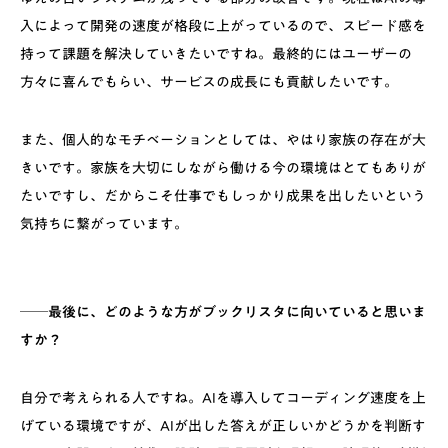
入によって開発の速度が格段に上がっているので、スピード感を
持って課題を解決していきたいですね。最終的にはユーザーの
方々に喜んでもらい、サービスの成長にも貢献したいです。
また、個人的なモチベーションとしては、やはり家族の存在が大
きいです。家族を大切にしながら働ける今の環境はとてもありが
たいですし、だからこそ仕事でもしっかり成果を出したいという
気持ちに繋がっています。
──最後に、どのような方がブックリスタに向いていると思いま
すか？
自分で考えられる人ですね。AIを導入してコーディング速度を上
げている環境ですが、AIが出した答えが正しいかどうかを判断す