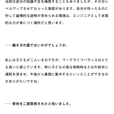
当初は自分の知識不足を痛感することもありましたが、その分レ
ベルアップさせてもらった実感があります。自分が作ったものに
対して論理的な説明が求められる環境は、エンジニアとして本質
的な力が身につく場所だと思います。
──働き方の面ではいかがでしょうか。
私には子どもが二人いるのですが、ワークライフバランスはとて
も良いと感じています。特に子どもの急な発熱時などは午前中に
通院を済ませ、午後から業務に集中するといったことができるの
がありがたいですね。
──育休を二度取得されたと伺いました。