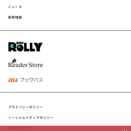
ニュース
採用情報
プライバシーポリシー
ソーシャルメディアポリシー
お問い合わせ