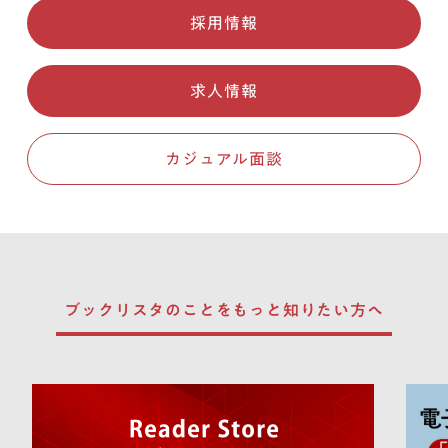
採用情報
求人情報
カジュアル面談
ブックリスタのことを
もっと知りたい方へ