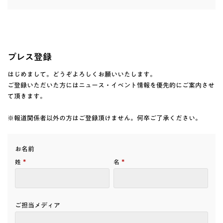
プレス登録
はじめまして。どうぞよろしくお願いいたします。
ご登録いただいた方にはニュース・イベント情報を優先的にご案内させ
て頂きます。
※報道関係者以外の方はご登録頂けません。何卒ご了承ください。
お名前
*
*
姓
名
ご担当メディア