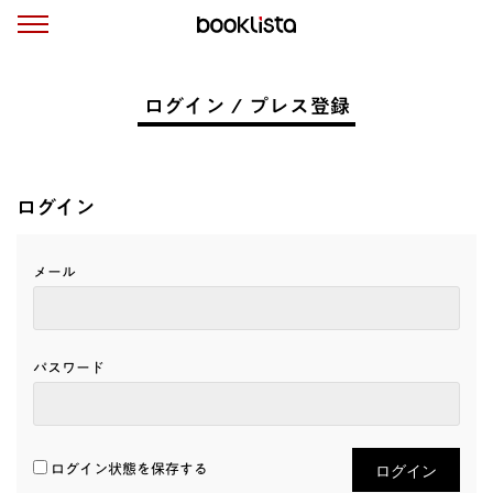
ログイン / プレス登録
ログイン
メール
パスワード
ログイン状態を保存する