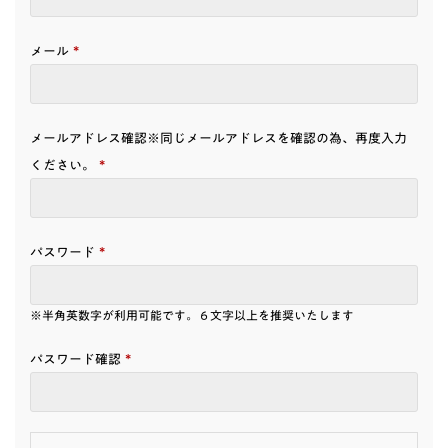
*
メール
メールアドレス確認※同じメールアドレスを確認の為、再度入力
*
ください。
*
パスワード
※半角英数字が利用可能です。６文字以上を推奨いたします
*
パスワード確認