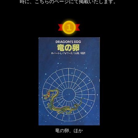
時に、こちらのページにて掲載いたします。
竜の卵、ほか