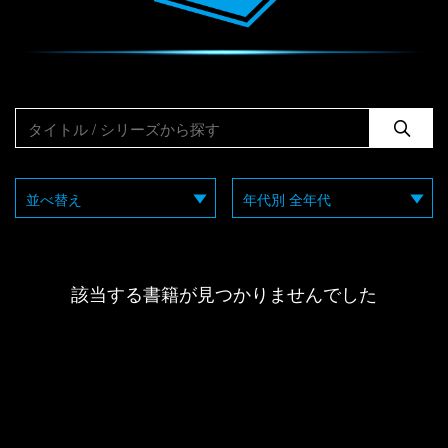
該当する書籍が見つかりませんでした