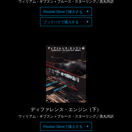
ウィリアム・ギブスン＋ブルース・スターリング／黒丸尚訳
Reader Storeで購入する
ブックパスで購入する
ディファレンス・エンジン（下）
ウィリアム・ギブスン＋ブルース・スターリング／黒丸尚訳
Reader Storeで購入する