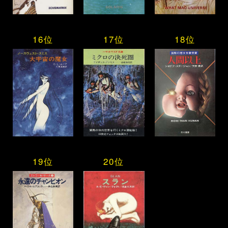
16位
17位
18位
19位
20位