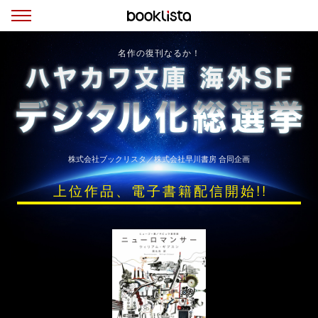
名作の復刊なるか！
株式会社ブックリスタ／株式会社早川書房 合同企画
上位作品、電子書籍配信開始!!