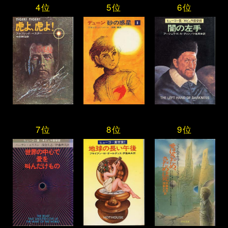
4位
5位
6位
7位
8位
9位