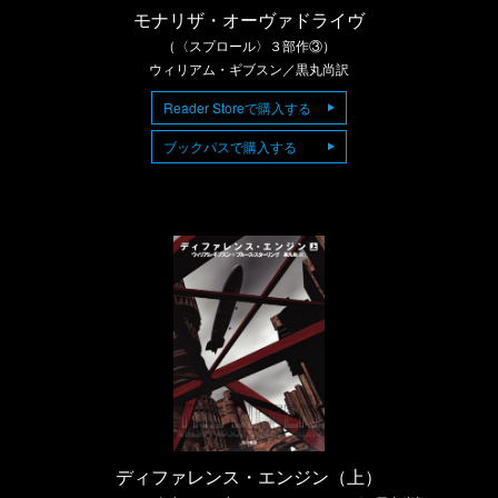
モナリザ・オーヴァドライヴ
（〈スプロール〉３部作③）
ウィリアム・ギブスン／黒丸尚訳
Reader Storeで購入する
ブックパスで購入する
ディファレンス・エンジン（上）