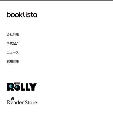
会社情報
事業紹介
ニュース
採用情報