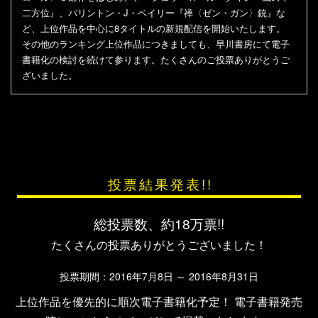
二方位』、バリントン・J・ベイリー『禅〈ゼン・ガン〉銃』な
ど、上位作品を中心に8タイトルの新規配信を開始いたします。
その他のランキング上位作品につきましても、早川書房にて電子
書籍化の検討を続けて参ります。たくさんのご投票ありがとうご
ざいました。
投票結果発表!!
総投票数、約18万票!!
たくさんの投票ありがとうございました！
投票期間：2016年7月8日 ～ 2016年8月31日
上位作品を優先的に順次電子書籍化予定！
電子書籍発売