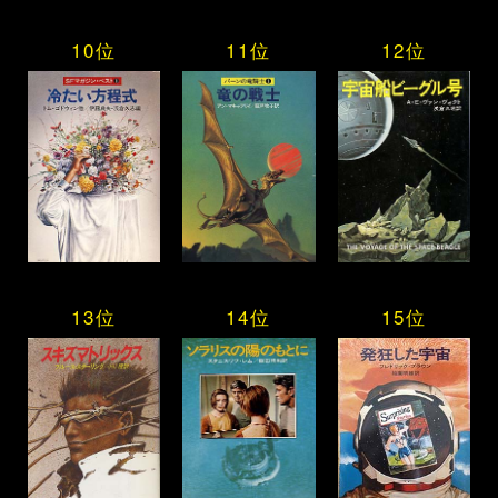
10位
11位
12位
13位
14位
15位