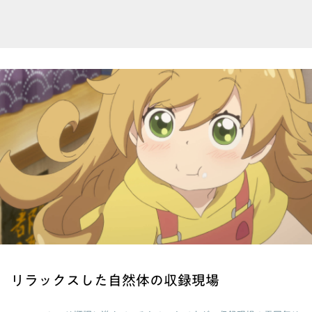
リラックスした自然体の収録現場