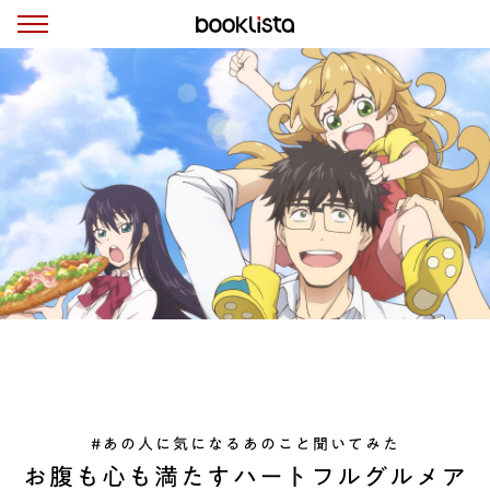
#あの人に気になるあのこと聞いてみた
お腹も心も満たすハートフルグルメア