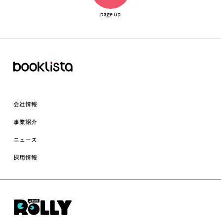
page up
会社情報
事業紹介
ニュース
採用情報