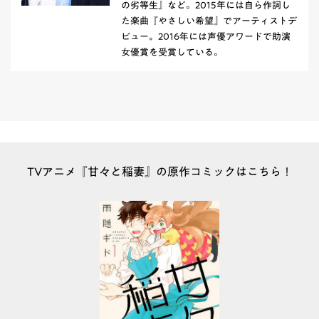
の劣等生』など。2015年には自ら作詞し
た楽曲『やさしい希望』でアーティストデ
ビュー。2016年には声優アワードで助演
女優賞を受賞している。
TVアニメ『甘々と稲妻』の原作コミックはこちら！