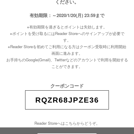
ください。
有効期限：～2020/1/20(月) 23:59まで
※有効期限を過ぎるとポイントは失効します。
※ポイントを受け取るにはReader Storeへのサインアップが必要で
す。
※Reader Storeを初めてご利用になる方はクーポン受取時に利用開始
画面に進みます。
お手持ちのGoogle(Gmail)、Twitterなどのアカウントで利用を開始する
ことができます。
クーポンコード
RQZR68JPZE36
Reader Storeへはこちらからどうぞ。