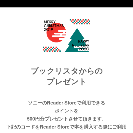
ブックリスタからの
プレゼント
ソニーのReader Storeで利用できる
ポイントを
500円分プレゼントさせて頂きます。
下記のコードをReader Storeで本を購入する際にご利用