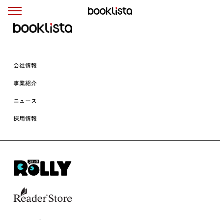
会社情報
事業紹介
ニュース
採用情報