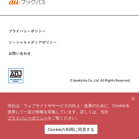
プライバシーポリシー
ソーシャルメディアポリシー
お問い合わせ
© booklista Co.,Ltd. All Rights Reserved.
当社は、ウェブサイトやサービスの向上・改善のために、Cookieを
使用して一定の情報を収集しています。詳しくは、当社
プライバシーポリシー
をご覧ください。
Cookieの利用に同意する