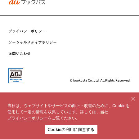
プライバシーポリシー
ソーシャルメディアポリシー
お問い合わせ
© booklista Co.,Ltd. All Rights Reserved.
当社は、ウェブサイトやサービスの向上・改善のために、Cookieを
使用して一定の情報を収集しています。詳しくは、当社
プライバシーポリシー
をご覧ください。
Cookieの利用に同意する