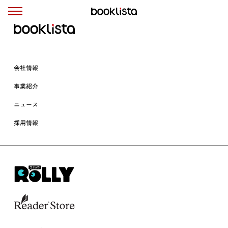
会社情報
事業紹介
ニュース
採用情報