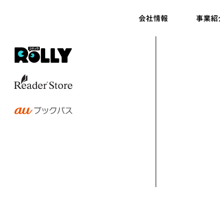
会社情報
事業紹