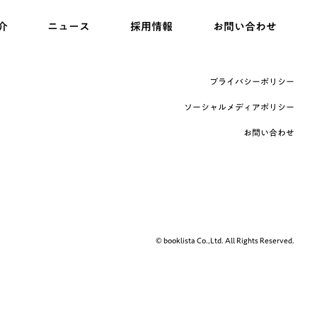
介
ニュース
採用情報
お問い合わせ
プライバシーポリシー
ソーシャルメディアポリシー
お問い合わせ
© booklista Co.,Ltd. All Rights Reserved.