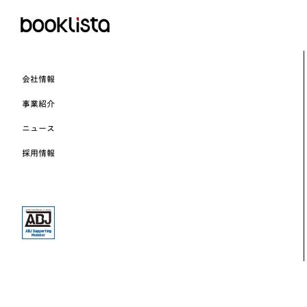
会社情報
事業紹介
ニュース
採用情報