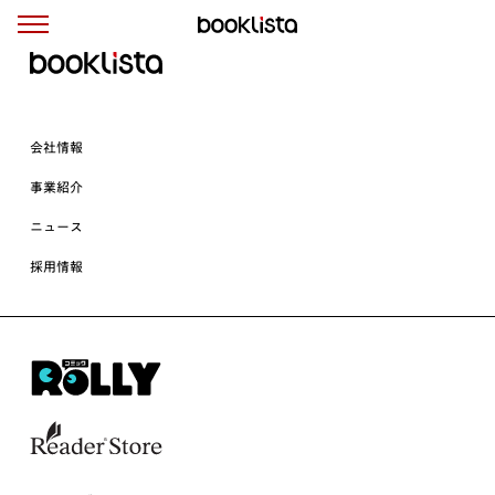
会社情報
事業紹介
ニュース
採用情報