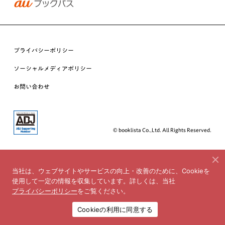
プライバシーポリシー
ソーシャルメディアポリシー
お問い合わせ
© booklista Co.,Ltd. All Rights Reserved.
当社は、ウェブサイトやサービスの向上・改善のために、Cookieを
使用して一定の情報を収集しています。詳しくは、当社
プライバシーポリシー
をご覧ください。
Cookieの利用に同意する