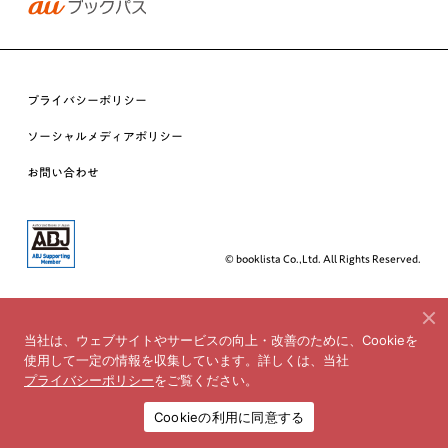
プライバシーポリシー
ソーシャルメディアポリシー
お問い合わせ
© booklista Co.,Ltd. All Rights Reserved.
当社は、ウェブサイトやサービスの向上・改善のために、Cookieを
使用して一定の情報を収集しています。詳しくは、当社
プライバシーポリシー
をご覧ください。
Cookieの利用に同意する