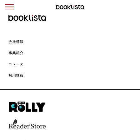
会社情報
事業紹介
ニュース
採用情報