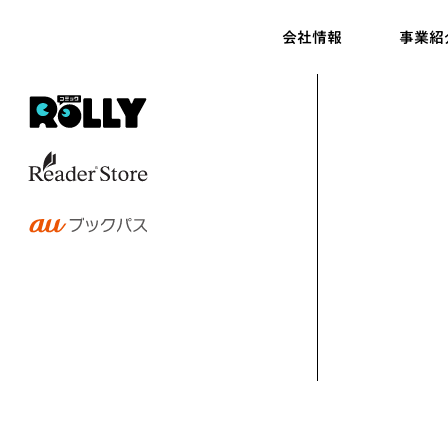
会社情報
事業紹