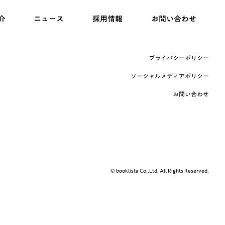
介
ニュース
採用情報
お問い合わせ
プライバシーポリシー
ソーシャルメディアポリシー
お問い合わせ
© booklista Co.,Ltd. All Rights Reserved.