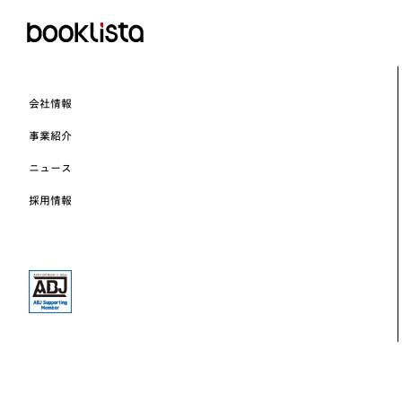
会社情報
事業紹介
ニュース
採用情報