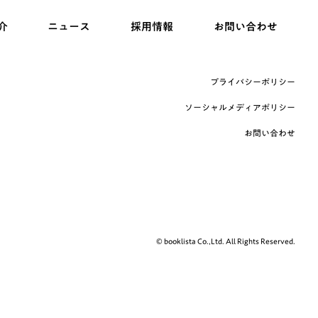
介
ニュース
採用情報
お問い合わせ
プライバシーポリシー
ソーシャルメディアポリシー
お問い合わせ
© booklista Co.,Ltd. All Rights Reserved.