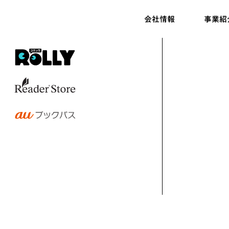
会社情報
事業紹