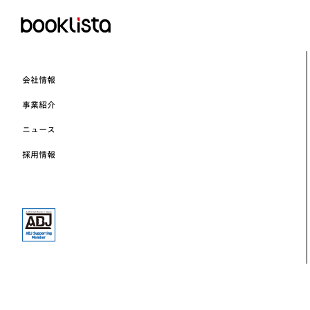
会社情報
事業紹介
ニュース
採用情報