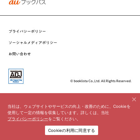
プライバシーポリシー
ソーシャルメディアポリシー
お問い合わせ
© booklista Co.,Ltd. All Rights Reserved.
当社は、ウェブサイトやサービスの向上・改善のために、Cookieを
使用して一定の情報を収集しています。詳しくは、当社
プライバシーポリシー
をご覧ください。
Cookieの利用に同意する