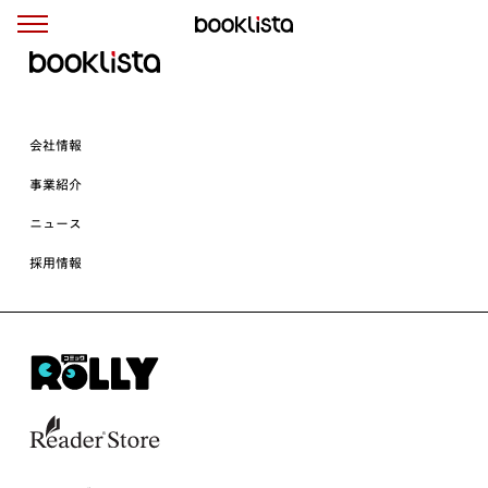
会社情報
事業紹介
ニュース
採用情報