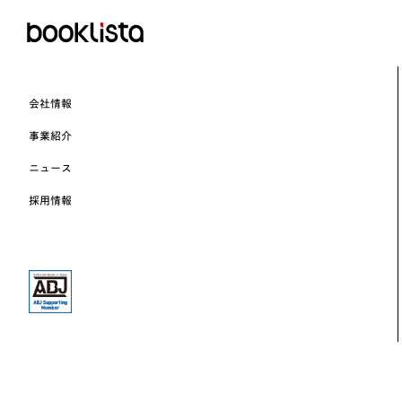
会社情報
事業紹介
ニュース
採用情報