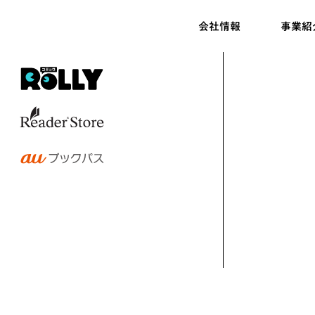
会社情報
事業紹