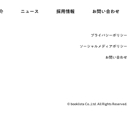
介
ニュース
採用情報
お問い合わせ
プライバシーポリシー
ソーシャルメディアポリシー
お問い合わせ
© booklista Co.,Ltd. All Rights Reserved.