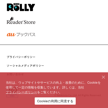
プライバシーポリシー
ソーシャルメディアポリシー
お問い合わせ
当社は、ウェブサイトやサービスの向上・改善のために、Cookieを
使用して一定の情報を収集しています。詳しくは、当社
プライバシーポリシー
をご覧ください。
© booklista Co.,Ltd. All Rights Reserved.
Cookieの利用に同意する