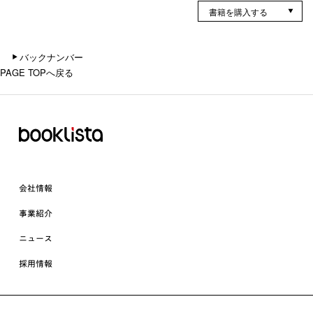
書籍を購入する
バックナンバー
PAGE TOPへ戻る
会社情報
事業紹介
ニュース
採用情報