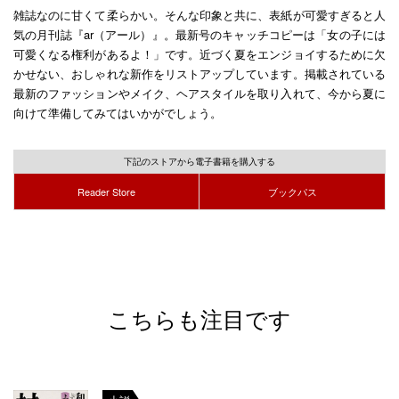
雑誌なのに甘くて柔らかい。そんな印象と共に、表紙が可愛すぎると人
気の月刊誌『ar（アール）』。最新号のキャッチコピーは「女の子には
可愛くなる権利があるよ！」です。近づく夏をエンジョイするために欠
かせない、おしゃれな新作をリストアップしています。掲載されている
最新のファッションやメイク、ヘアスタイルを取り入れて、今から夏に
向けて準備してみてはいかがでしょう。
下記のストアから電子書籍を購入する
Reader Store
ブックパス
こちらも注目です