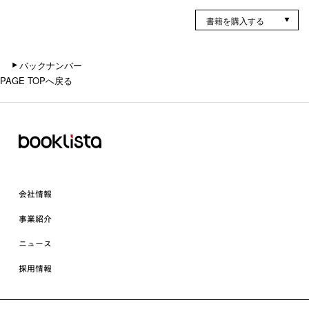
書籍を購入する
バックナンバー
PAGE TOPへ戻る
会社情報
事業紹介
ニュース
採用情報