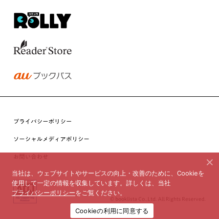
プライバシーポリシー
ソーシャルメディアポリシー
お問い合わせ
当社は、ウェブサイトやサービスの向上・改善のために、Cookieを
使用して一定の情報を収集しています。詳しくは、当社
プライバシーポリシー
をご覧ください。
© booklista Co.,Ltd. All Rights Reserved.
Cookieの利用に同意する