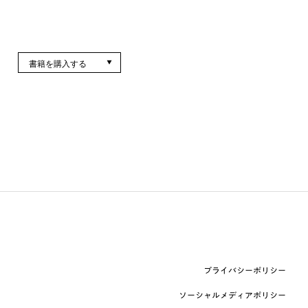
書籍を購入する
プライバシーポリシー
ソーシャルメディアポリシー