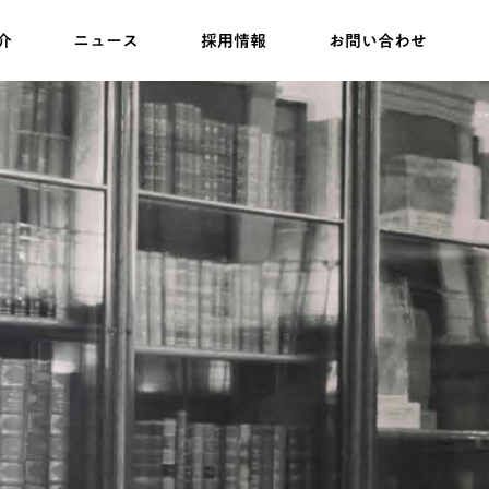
介
ニュース
採用情報
お問い合わせ