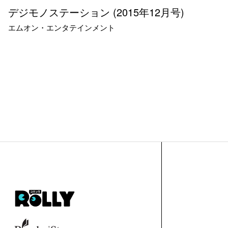
デジモノステーション (2015年12月号)
エムオン・エンタテインメント