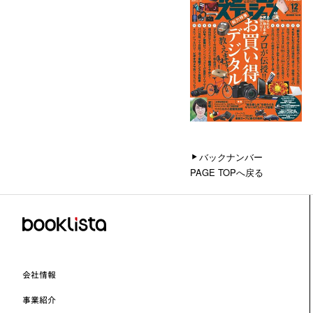
バックナンバー
PAGE TOPへ戻る
会社情報
事業紹介