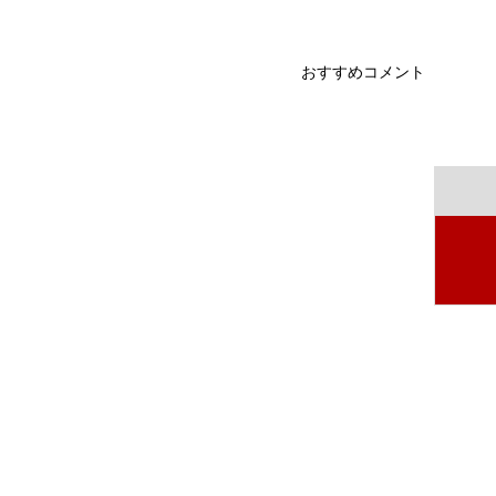
おすすめコメント