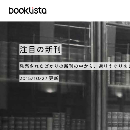
注目の新刊
発売されたばかりの新刊の中から、選りすぐりを
2015/10/27 更新