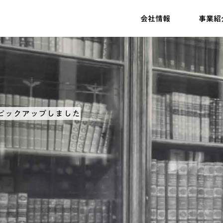
会社情報
事業紹
ピックアップしました