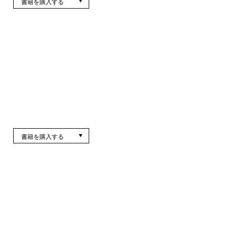
書籍を購入する
書籍を購入する