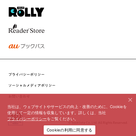
プライバシーポリシー
ソーシャルメディアポリシー
お問い合わせ
当社は、ウェブサイトやサービスの向上・改善のために、Cookieを
使用して一定の情報を収集しています。詳しくは、当社
プライバシーポリシー
をご覧ください。
© booklista Co.,Ltd. All Rights Reserved.
Cookieの利用に同意する