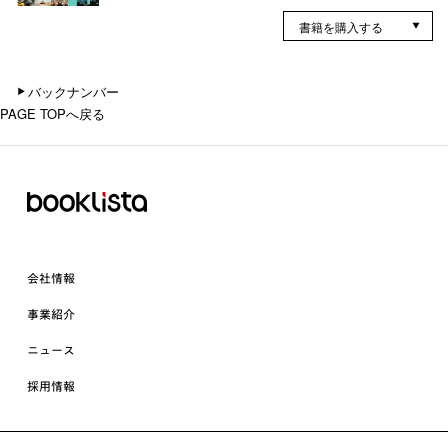
書籍を購入する
バックナンバー
PAGE TOPへ戻る
会社情報
事業紹介
ニュース
採用情報