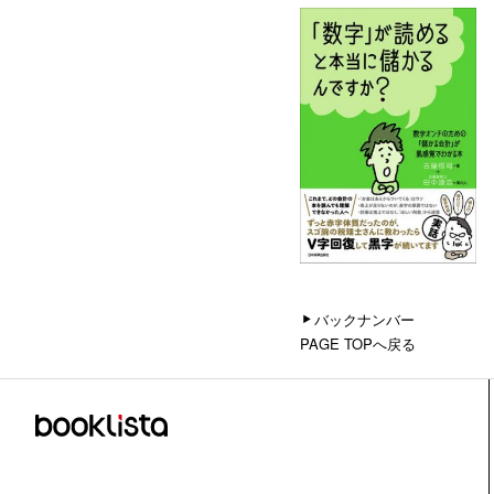
バックナンバー
PAGE TOPへ戻る