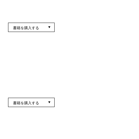
書籍を購入する
書籍を購入する