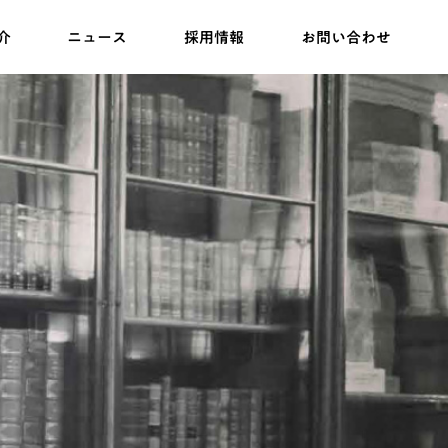
介
ニュース
採用情報
お問い合わせ