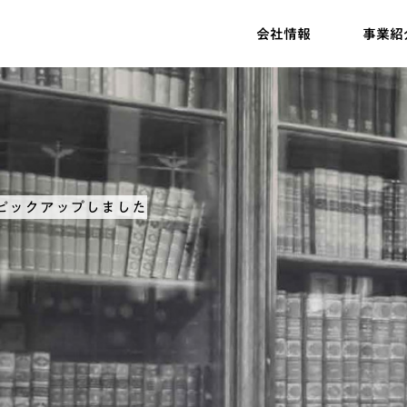
会社情報
事業紹
ピックアップしました