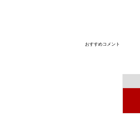
おすすめコメント