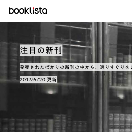
注目の新刊
発売されたばかりの新刊の中から、選りすぐりを
2017/6/20 更新