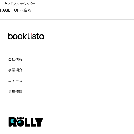
バックナンバー
PAGE TOPへ戻る
会社情報
事業紹介
ニュース
採用情報