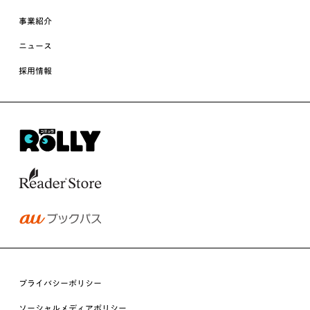
事業紹介
ニュース
採用情報
プライバシーポリシー
ソーシャルメディアポリシー