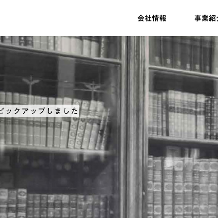
会社情報
事業紹
ピックアップしました