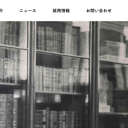
介
ニュース
採用情報
お問い合わせ