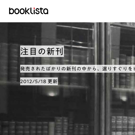
注目の新刊
発売されたばかりの新刊の中から、選りすぐりを
2012/5/18 更新