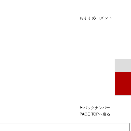
おすすめコメント
バックナンバー
PAGE TOPへ戻る