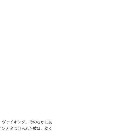
、ヴァイキング。そのなかにあ
ィンと名づけられた彼は、幼く