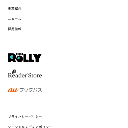
事業紹介
ニュース
採用情報
プライバシーポリシー
ソーシャルメディアポリシー