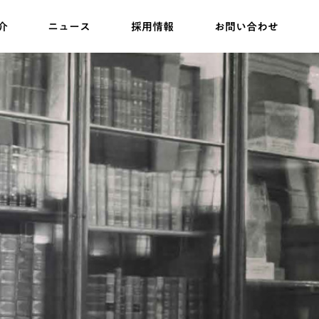
介
ニュース
採用情報
お問い合わせ