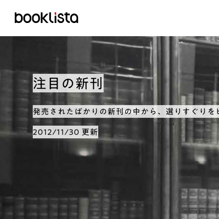
注目の新刊
発売されたばかりの新刊の中から、選りすぐりを
2012/11/30 更新