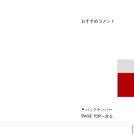
おすすめコメント
バックナンバー
PAGE TOPへ戻る