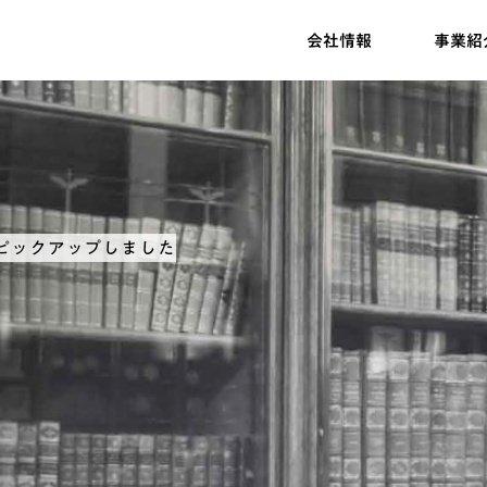
会社情報
事業紹
ピックアップしました