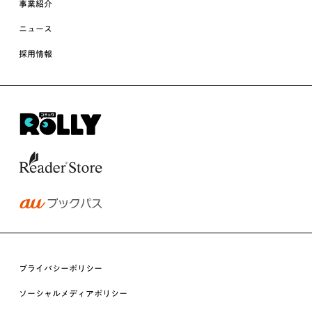
事業紹介
ニュース
採用情報
プライバシーポリシー
ソーシャルメディアポリシー