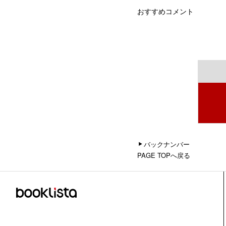
おすすめコメント
バックナンバー
PAGE TOPへ戻る