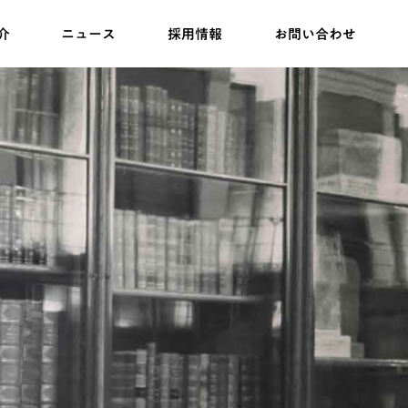
介
ニュース
採用情報
お問い合わせ