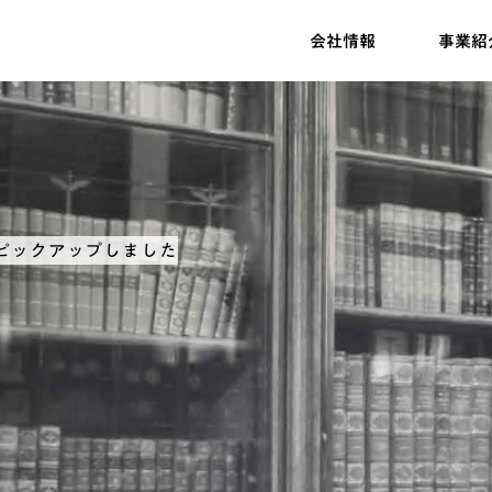
会社情報
事業紹
ピックアップしました