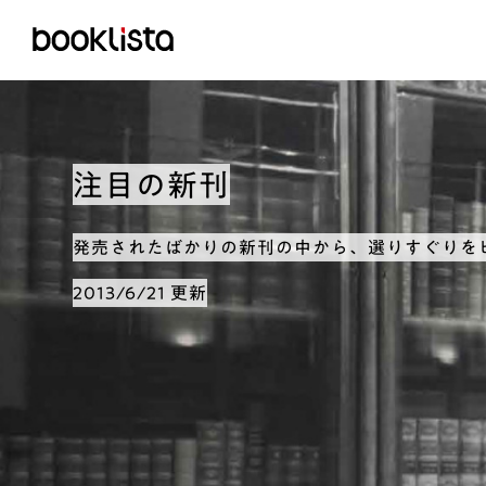
注目の新刊
発売されたばかりの新刊の中から、選りすぐりを
2013/6/21 更新