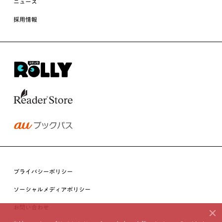
ニュース
採用情報
プライバシーポリシー
ソーシャルメディアポリシー
お問い合わせ