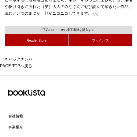
や駆け引きに疲れた（笑）大人のみなさんにぜひ読んで頂きたい作品。
読むといつのまにか、顔がニコニコしてきます。 (K)
下記のストアから電子書籍を購入する
Reader Store
ブックパス
バックナンバー
PAGE TOPへ戻る
会社情報
事業紹介