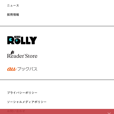
ニュース
採用情報
プライバシーポリシー
ソーシャルメディアポリシー
お問い合わせ