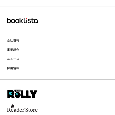
会社情報
事業紹介
ニュース
採用情報