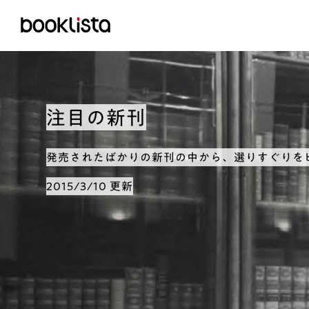
注目の新刊
発売されたばかりの新刊の中から、選りすぐりを
2015/3/10 更新