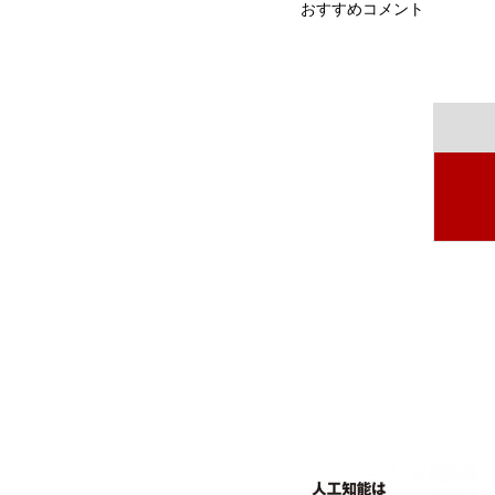
おすすめコメント