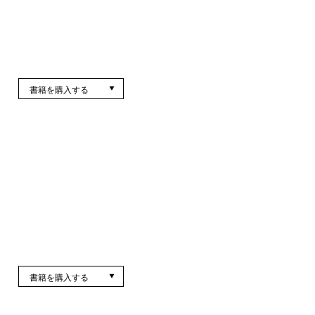
書籍を購入する
書籍を購入する