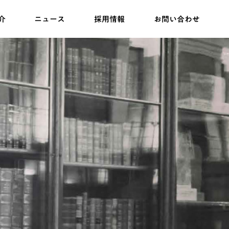
介
ニュース
採用情報
お問い合わせ