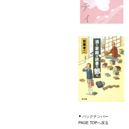
バックナンバー
PAGE TOPへ戻る