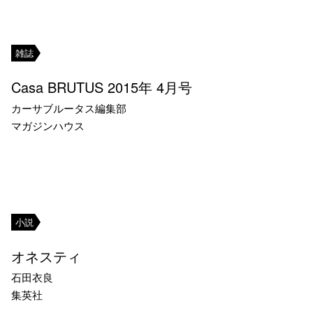
雑誌
Casa BRUTUS 2015年 4月号
カーサブルータス編集部
マガジンハウス
小説
オネスティ
石田衣良
集英社