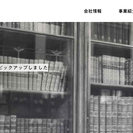
会社情報
事業紹
ピックアップしました