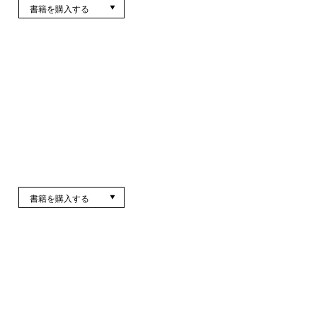
書籍を購入する
書籍を購入する