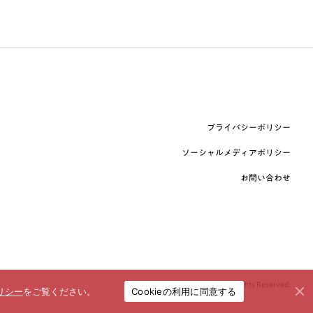
プライバシーポリシー
ソーシャルメディアポリシー
お問い合わせ
© booklista Co.,Ltd. All Rights Reserved.
Cookieの利用に同意する
リシー
をご覧ください。