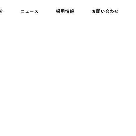
介
ニュース
採用情報
お問い合わせ