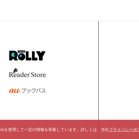
kieを使用して一定の情報を収集しています。詳しくは、当社
プライバシーポ