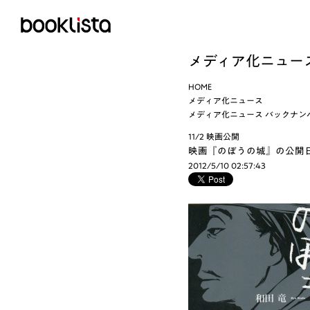
メディア化ニュー
HOME
メディア化ニュース
メディア化ニュース バックナン
11/2 映画公開
映画『のぼうの城』の公開日が
2012/5/10 02:57:43