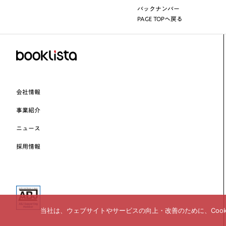
バックナンバー
PAGE TOPへ戻る
会社情報
事業紹介
ニュース
採用情報
当社は、ウェブサイトやサービスの向上・改善のために、Coo