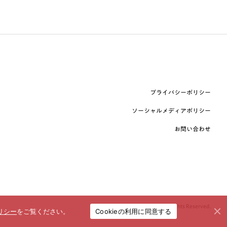
プライバシーポリシー
ソーシャルメディアポリシー
お問い合わせ
© booklista Co.,Ltd. All Rights Reserved.
Cookieの利用に同意する
リシー
をご覧ください。