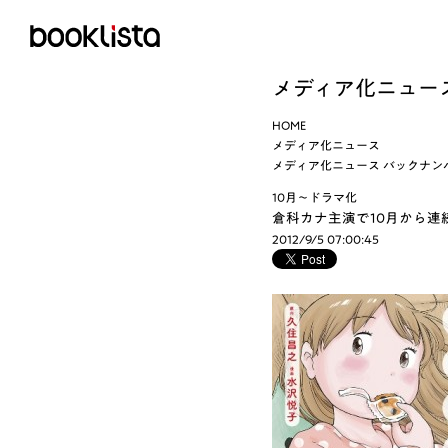
メディア化ニュー
HOME
メディア化ニュース
メディア化ニュース バックナン
10月～ドラマ化
倉科カナ主演で10月から連
2012/9/5 07:00:45