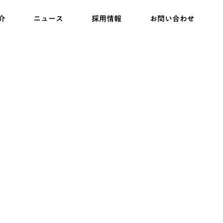
介
ニュース
採用情報
お問い合わせ