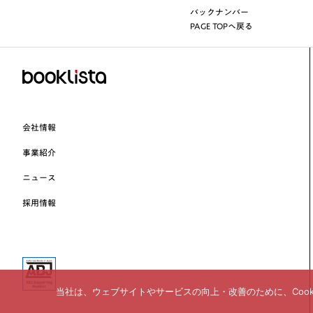
バックナンバー
PAGE TOPへ戻る
会社情報
事業紹介
ニュース
採用情報
当社は、ウェブサイトやサービスの向上・改善のために、Coo