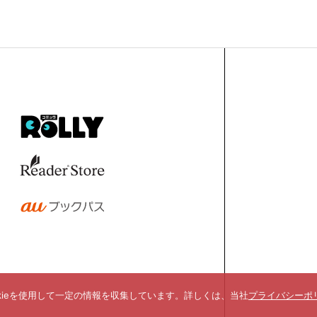
kieを使用して一定の情報を収集しています。詳しくは、当社
プライバシーポ