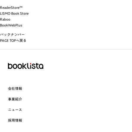
ReaderStore™
LISMO Book Store
Raboo
BookWebPlus
バックナンバー
PAGE TOPへ戻る
会社情報
事業紹介
ニュース
採用情報