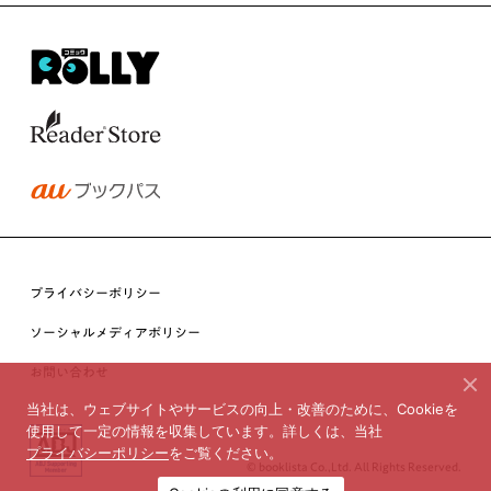
プライバシーポリシー
ソーシャルメディアポリシー
お問い合わせ
当社は、ウェブサイトやサービスの向上・改善のために、Cookieを
使用して一定の情報を収集しています。詳しくは、当社
プライバシーポリシー
をご覧ください。
© booklista Co.,Ltd. All Rights Reserved.