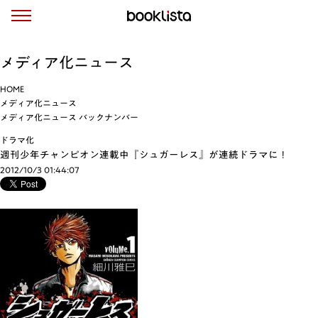
メディア化ニュース
HOME
メディア化ニュース
メディア化ニュース バックナンバー
ドラマ化
週刊少年チャンピオン連載中『シュガーレス』が連続ドラマに！
2012/10/3 01:44:07