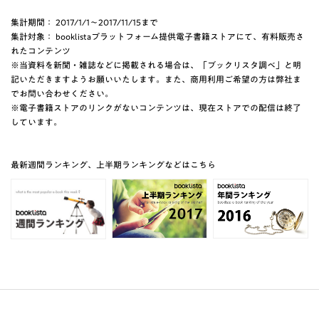
集計期間： 2017/1/1～2017/11/15まで
集計対象： booklistaプラットフォーム提供電子書籍ストアにて、有料販売さ
れたコンテンツ
※当資料を新聞・雑誌などに掲載される場合は、「ブックリスタ調べ」と明
記いただきますようお願いいたします。また、商用利用ご希望の方は弊社ま
でお問い合わせください。
※電子書籍ストアのリンクがないコンテンツは、現在ストアでの配信は終了
しています。
最新週間ランキング、上半期ランキングなどはこちら