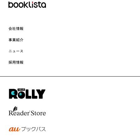
会社情報
事業紹介
ニュース
採用情報