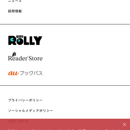
ニュース
採用情報
プライバシーポリシー
ソーシャルメディアポリシー
お問い合わせ