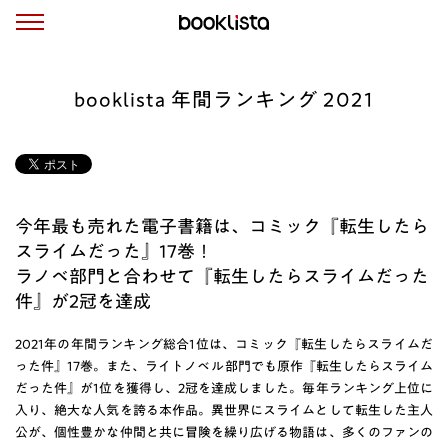
booklista 年間ランキング 2021
今年最も売れた電子書籍は、コミック『転生したら
スライムだった』17巻！
ラノベ部門と合わせて『転生したらスライムだった
件』が2冠を達成
2021年の年間ランキング総合1位は、コミック『転生したらスライムだ
った件』17巻。また、ライトノベル部門でも原作『転生したらスライム
だった件』が1位を獲得し、2冠を達成しました。毎年ランキング上位に
入り、絶大な人気を誇る本作品。異世界にスライムとして転生した主人
公が、個性豊かな仲間と共に冒険を繰り広げる物語は、多くのファンの