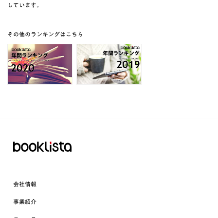
しています。
その他のランキングはこちら
会社情報
事業紹介