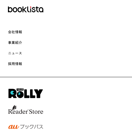
会社情報
事業紹介
ニュース
採用情報