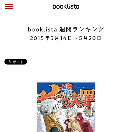
booklista 週間ランキング
2015年5月14日〜5月20日