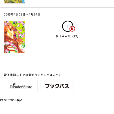
2015年4月23日〜4月29日
1
ちはやふる（27）
電子書籍ストアの最新ランキングはこちら
PAGE TOPへ戻る